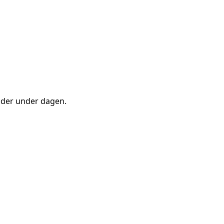
tider under dagen.