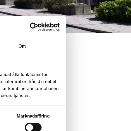
Om
andahålla funktioner för
n information från din enhet
 tur kombinera informationen
deras tjänster.
Marknadsföring