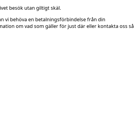
vet besök utan giltigt skäl.
n vi behöva en betalningsförbindelse från din
ation om vad som gäller för just där eller kontakta oss så