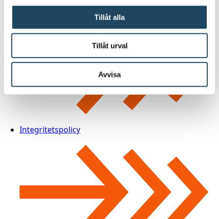
Cookie policy
Tillåt alla
Tillåt urval
Avvisa
Integritetspolicy