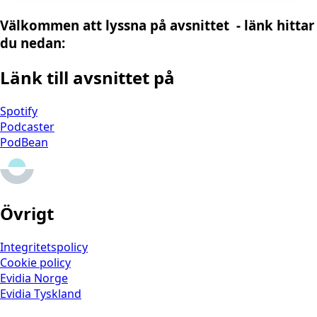
Välkommen att lyssna på avsnittet - länk hittar
du nedan:
Länk till avsnittet på
Spotify
Podcaster
PodBean
Övrigt
Integritetspolicy
Cookie policy
Evidia Norge
Evidia Tyskland